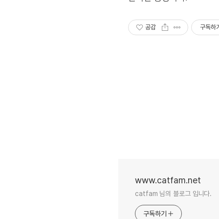
공감
구독하
www.catfam.net
catfam 님의 블로그 입니다.
구독하기