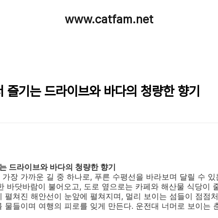
www.catfam.net
 즐기는 드라이브와 바다의 청량한 향기
는 드라이브와 바다의 청량한 향기
가장 가까운 길 중 하나로, 푸른 수평선을 바라보며 달릴 수 
한 바닷바람이 불어오고, 도로 옆으로는 카페와 해산물 식당이 
 펼쳐진 해안선이 눈앞에 펼쳐지며, 멀리 보이는 섬들이 점점처럼
 물들이며 여행의 피로를 잊게 만든다. 운전대 너머로 보이는 