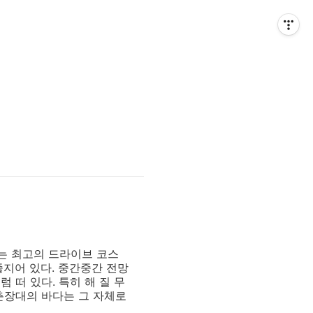
있는 최고의 드라이브 코스
줄지어 있다. 중간중간 전망
 떠 있다. 특히 해 질 무
춘장대의 바다는 그 자체로